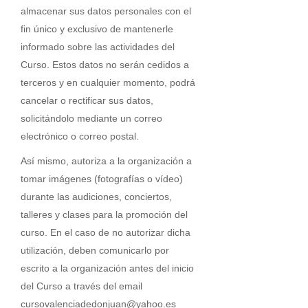
almacenar sus datos personales con el
fin único y exclusivo de mantenerle
informado sobre las actividades del
Curso. Estos datos no serán cedidos a
terceros y en cualquier momento, podrá
cancelar o rectificar sus datos,
solicitándolo mediante un correo
electrónico o correo postal.
Así mismo, autoriza a la organización a
tomar imágenes (fotografías o vídeo)
durante las audiciones, conciertos,
talleres y clases para la promoción del
curso. En el caso de no autorizar dicha
utilización, deben comunicarlo por
escrito a la organización antes del inicio
del Curso a través del email
cursovalenciadedonjuan@yahoo.es