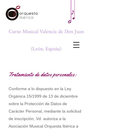
Curso Musical Valencia de Don Juan
(León, España)
Tratamiento de datos personales:
Conforme a lo dispuesto en la Ley
Orgánica 15/1999 de 13 de diciembre
sobre la Protección de Datos de
Carácter Personal, mediante la solicitud
de inscripción, Vd. autoriza a la
Asociación Musical Orquesta Ibérica a